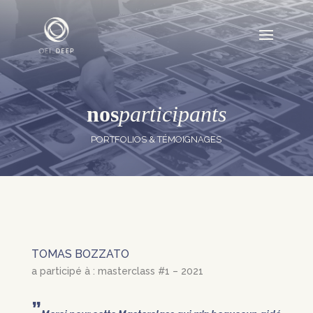
nos
participants
PORTFOLIOS & TÉMOIGNAGES
TOMAS BOZZATO
a participé à : masterclass #1 – 2021
”