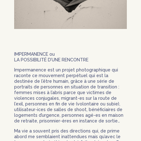
IMPERMANENCE ou
LA POSSIBILITÉ D’UNE RENCONTRE
Impermanence est un projet photographique qui
raconte ce mouvement perpétuel qui est la
destinée de l’être humain, grâce à une série de
portraits de personnes en situation de transition :
femmes mises à l’abris parce que victimes de
violences conjugales, migrant-es sur la route de
l’exil, personnes en fin de vie (volontaire ou subie),
utilisateur-ices de salles de shoot, bénéficiaires de
logements d’urgence, personnes agé-es en maison
de retraite, prisonnier-ères en instance de sortie…
Ma vie a souvent pris des directions qui, de prime
abord me semblaient inattendues mais qu’avec le