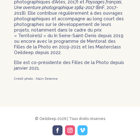
photographiques d’Arles, 2017) et
Paysages français,
Une aventure photographique 1984-2017
(BnF, 2017-
2018). Elle contribue régulièrement à des ouvrages
photographiques et accompagne au long court des
photographes sur le développement de leurs
projets, notamment dans le cadre du prix
« Territoire(s) » du In Seine-Saint-Denis depuis 2019
ou encore avec le programme de Mentorat des
Filles de la Photo en 2019-2021 et les Masterclass
Oeildeep depuis 2022.
Elle est co-présidente des Filles de la Photo depuis
janvier 2021.
Crédit photo : Alain Delorme
© Oeildeep 2026 | Tous droits réservés