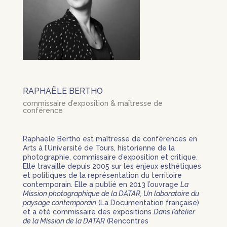
RAPHAËLE BERTHO
commissaire d’exposition & maîtresse de
conférence
Raphaële Bertho est maîtresse de conférences en
Arts à l’Université de Tours, historienne de la
photographie, commissaire d’exposition et critique.
Elle travaille depuis 2005 sur les enjeux esthétiques
et politiques de la représentation du territoire
contemporain. Elle a publié en 2013 l’ouvrage
La
Mission photographique de la DATAR, Un laboratoire du
paysage contemporain
(La Documentation française)
et a été commissaire des expositions
Dans l’atelier
de la Mission de la DATAR
(Rencontres