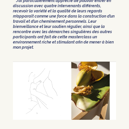
J’ai particulièrement apprécié de pouvoir entrer en
discussion avec quatre intervenants différents,
recevoir la variété et la qualité de leurs regards
m’apparaît comme une force dans la construction d’un
travail et d’un cheminement personnels. Leur
bienveillance et leur soutien régulier, ainsi que la
rencontre avec les démarches singulières des autres
participants ont fait de cette masterclass un
environnement riche et stimulant afin de mener à bien
mon projet.