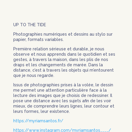
UP TO THE TIDE
Photographies numériques et dessins au stylo sur
papier, formats variables.
Première relation sérieuse et durable, je nous
observe et nous apprends dans le quotidien et ses
gestes, à travers la maison, dans les plis de nos
draps et les changements de marée. Dans la
distance, c’est à travers les objets qui m’entourent
que je nous regarde.
Issus de photographies prises à la volée, le dessin
me permet une attention particulière face à la
lecture des images que je choisis de redessiner. Il
pose une distance avec les sujets afin de les voir
mieux, de comprendre leurs lignes, leur contour et
leurs formes, leur existence.
https://myriamsantos.fr/
https://www.instagram.com/myriamsantos____/