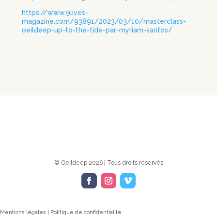
https://www.9lives-
magazine.com/93891/2023/03/10/masterclass-
oeildeep-up-to-the-tide-par-myriam-santos/
© Oeildeep 2026 | Tous droits réservés
Mentions légales | Politique de confidentialité