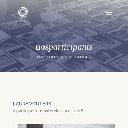
nos
participants
PORTFOLIOS & TÉMOIGNAGES
LAURE VOUTERS
a participé à : masterclass #1 – 2018