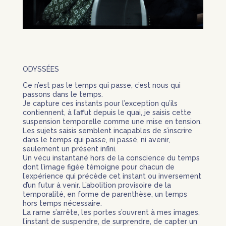
ODYSSÉES
Ce n’est pas le temps qui passe, c’est nous qui
passons dans le temps.
Je capture ces instants pour l’exception qu’ils
contiennent, à l’affut depuis le quai, je saisis cette
suspension temporelle comme une mise en tension.
Les sujets saisis semblent incapables de s’inscrire
dans le temps qui passe, ni passé, ni avenir,
seulement un présent infini.
Un vécu instantané hors de la conscience du temps
dont l’image figée témoigne pour chacun de
l’expérience qui précède cet instant ou inversement
d’un futur à venir. L’abolition provisoire de la
temporalité, en forme de parenthèse, un temps
hors temps nécessaire.
La rame s’arrête, les portes s’ouvrent à mes images,
l’instant de suspendre, de surprendre, de capter un