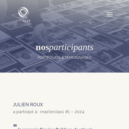
nos
participants
PORTFOLIOS & TÉMOIGNAGES
JULIEN ROUX
a participé à : masterclass #1 – 2024
”