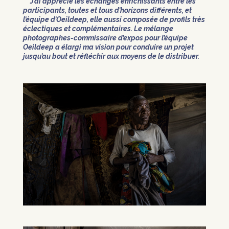
J’ai apprécié les échanges enrichissants entre les
participants, toutes et tous d’horizons différents, et
l’équipe d’Oeildeep, elle aussi composée de profils très
éclectiques et complémentaires. Le mélange
photographes-commissaire d’expos pour l’équipe
Oeildeep a élargi ma vision pour conduire un projet
jusqu’au bout et réfléchir aux moyens de le distribuer.