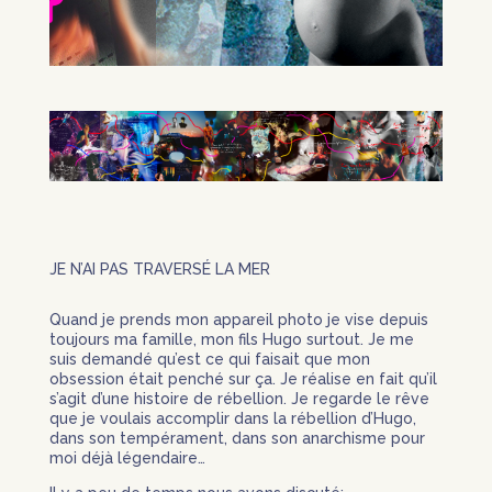
JE N’AI PAS TRAVERSÉ LA MER
Quand je prends mon appareil photo je vise depuis
toujours ma famille, mon fils Hugo surtout. Je me
suis demandé qu’est ce qui faisait que mon
obsession était penché sur ça. Je réalise en fait qu’il
s’agit d’une histoire de rébellion. Je regarde le rêve
que je voulais accomplir dans la rébellion d’Hugo,
dans son tempérament, dans son anarchisme pour
moi déjà légendaire…