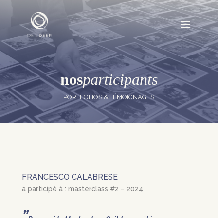
nos
participants
PORTFOLIOS & TÉMOIGNAGES
FRANCESCO CALABRESE
a participé à : masterclass #2 – 2024
”