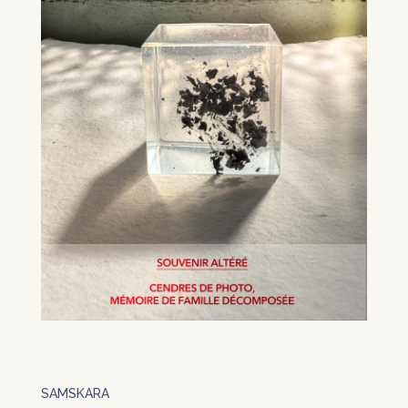
SAMSKARA