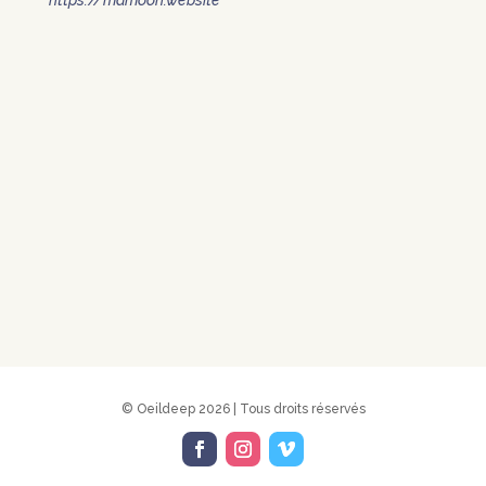
© Oeildeep 2026 | Tous droits réservés