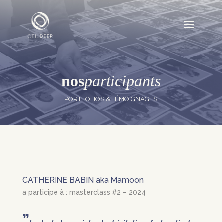
nos
participants
PORTFOLIOS & TÉMOIGNAGES
CATHERINE BABIN aka Mamoon
a participé à : masterclass #2 – 2024
”