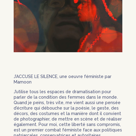
J’ACCUSE LE SILENCE, une oeuvre féministe par
Mamoon
J’utilise tous les espaces de dramatisation pour
parler de la condition des femmes dans le monde.
Quand je peins, très vite, me vient aussi une pensée
d’écriture qui débouche sur la poésie, le geste, des
décors, des costumes et la manière dont il convient
de photographier, de mettre en scène et de réaliser
également. Pour moi, cette liberté sans compromis,
est un premier combat féministe face aux politiques
patriarcales, conservatrices et autoritaires.