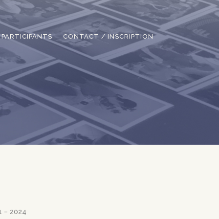
PARTICIPANTS
CONTACT / INSCRIPTION
1 – 2024