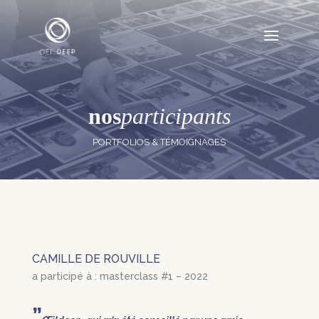
nos
participants
PORTFOLIOS & TÉMOIGNAGES
CAMILLE DE ROUVILLE
a participé à : masterclass #1 – 2022
”