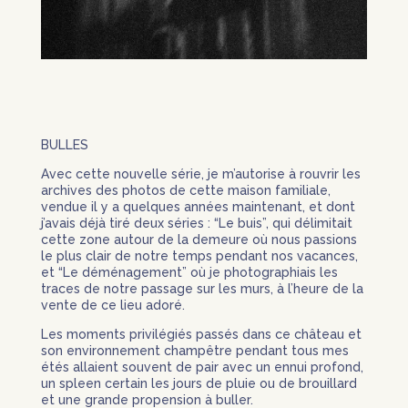
BULLES
Avec cette nouvelle série, je m’autorise à rouvrir les
archives des photos de cette maison familiale,
vendue il y a quelques années maintenant, et dont
j’avais déjà tiré deux séries : “Le buis”, qui délimitait
cette zone autour de la demeure où nous passions
le plus clair de notre temps pendant nos vacances,
et “Le déménagement” où je photographiais les
traces de notre passage sur les murs, à l’heure de la
vente de ce lieu adoré.
Les moments privilégiés passés dans ce château et
son environnement champêtre pendant tous mes
étés allaient souvent de pair avec un ennui profond,
un spleen certain les jours de pluie ou de brouillard
et une grande propension à buller.