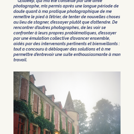
Œildeep, qui m’a été conseillé par une amie
photographe, m’a permis après une longue période de
doute quant à ma pratique photographique de me
remettre le pied à l’étrier, de tenter de nouvelles choses
au lieu de stagner, d’essayer plutôt que d’attendre.
De
rencontrer d’autres photographes, de les voir se
confronter à leurs propres problématiques, d’essayer
par une émulation collective d’avancer ensemble,
aidés par des intervenants pertinents et bienveillants :
tout a concouru à débloquer des solutions et à me
permettre d’entrevoir une suite enthousiasmante à mon
travail.