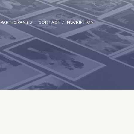
PARTICIPANTS
CONTACT / INSCRIPTION